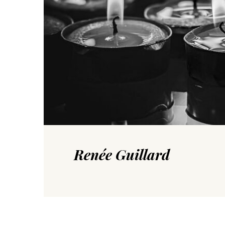
Renée Guillard