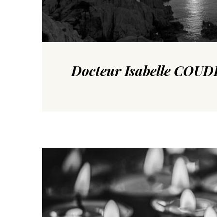
Docteur Isabelle COU