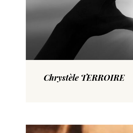
Chrystèle TERROIRE