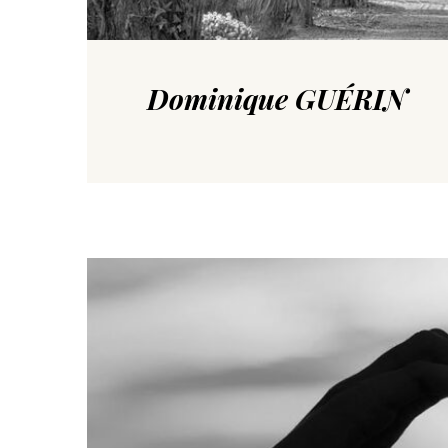
Dominique GUÉRIN