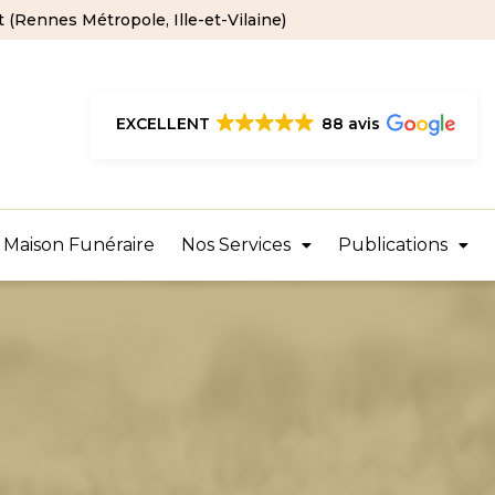
(Rennes Métropole, Ille-et-Vilaine)
EXCELLENT
88 avis
Maison Funéraire
Nos Services
Publications